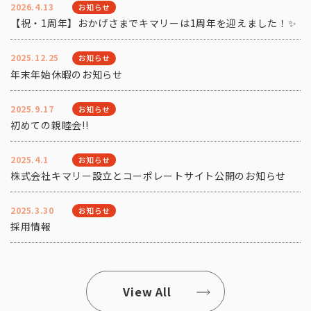
2026.4.13
お知らせ
【祝・1周年】おかげさまでキマリーは1周年を迎えました！✨
2025.12.25
お知らせ
年末年始休暇のお知らせ
2025.9.17
お知らせ
初めての親睦会!!
2025.4.1
お知らせ
株式会社キマリー設立とコーポレートサイト公開のお知らせ
2025.3.30
お知らせ
採用情報
View All