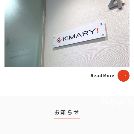
Read Mo
re
News
お知らせ