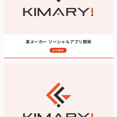
某メーカー ソーシャルアプリ開発
VFX制作