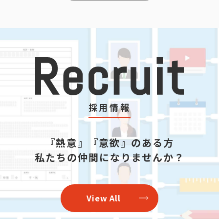
採用情報
『熱意』『意欲』のある方
私たちの仲間になりませんか？
View All