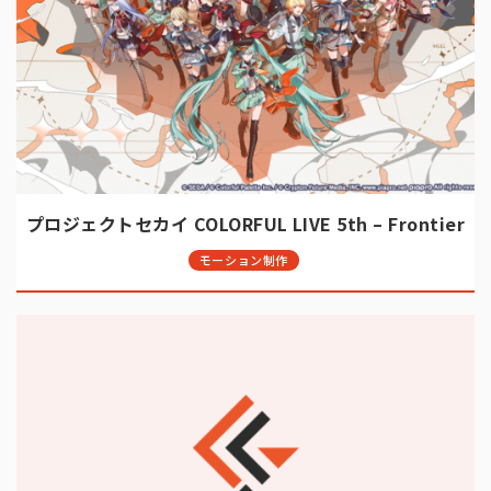
プロジェクトセカイ COLORFUL LIVE 5th – Frontier
モーション制作